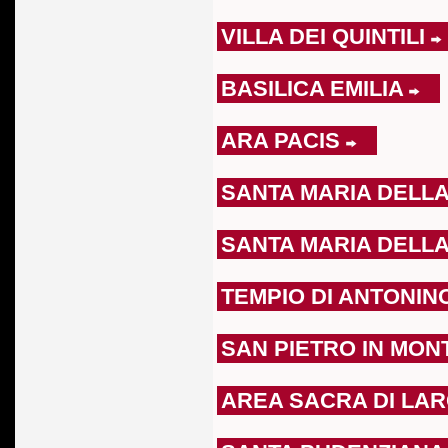
VILLA DEI QUINTILI
BASILICA EMILIA
ARA PACIS
SANTA MARIA DELL
SANTA MARIA DELL
TEMPIO DI ANTONIN
SAN PIETRO IN MO
AREA SACRA DI LA