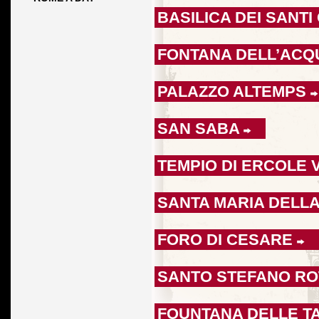
BASILICA DEI SANT
FONTANA DELL’ACQ
PALAZZO ALTEMPS
SAN SABA
TEMPIO DI ERCOLE 
SANTA MARIA DELLA
FORO DI CESARE
SANTO STEFANO R
FOUNTANA DELLE 