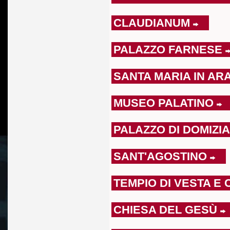
CLAUDIANUM
PALAZZO FARNESE
SANTA MARIA IN AR
MUSEO PALATINO
PALAZZO DI DOMIZI
SANT'AGOSTINO
TEMPIO DI VESTA E
CHIESA DEL GESÙ