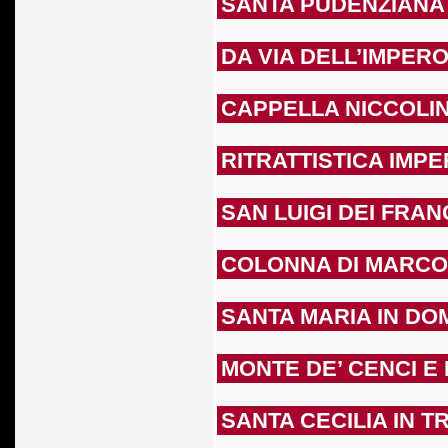
SANTA PUDENZIAN
DA VIA DELL’IMPER
CAPPELLA NICCOLI
RITRATTISTICA IMP
SAN LUIGI DEI FRA
COLONNA DI MARCO
SANTA MARIA IN D
MONTE DE’ CENCI E
SANTA CECILIA IN 