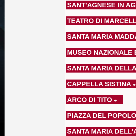
SANT’AGNESE IN A
TEATRO DI MARCEL
SANTA MARIA MAD
MUSEO NAZIONALE
SANTA MARIA DELL
CAPPELLA SISTINA
ARCO DI TITO
PIAZZA DEL POPOL
SANTA MARIA DELL